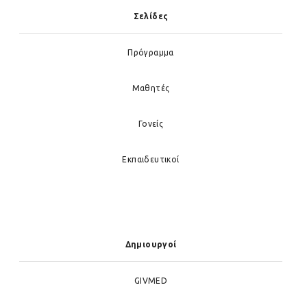
Σελίδες
Πρόγραμμα
Μαθητές
Γονείς
Εκπαιδευτικοί
Δημιουργοί
GIVMED